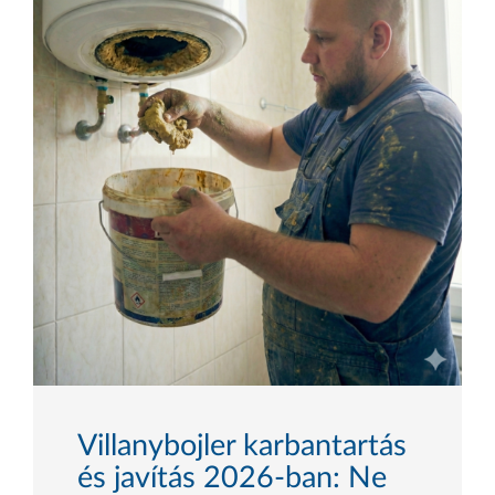
Villanybojler karbantartás
és javítás 2026-ban: Ne